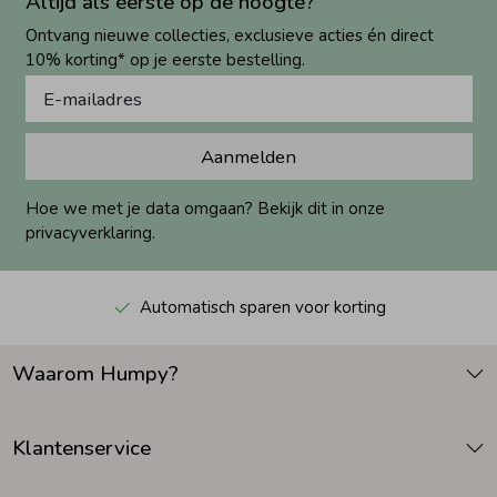
Altijd als eerste op de hoogte?
Ontvang nieuwe collecties, exclusieve acties én direct
10% korting* op je eerste bestelling.
Aanmelden
Hoe we met je data omgaan? Bekijk dit in onze
privacyverklaring.
Automatisch sparen voor korting
Waarom Humpy?
Klantenservice