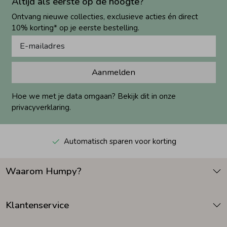
Altijd als eerste op de hoogte?
Ontvang nieuwe collecties, exclusieve acties én direct
10% korting* op je eerste bestelling.
Aanmelden
Hoe we met je data omgaan? Bekijk dit in onze
privacyverklaring.
Automatisch sparen voor korting
Waarom Humpy?
Klantenservice