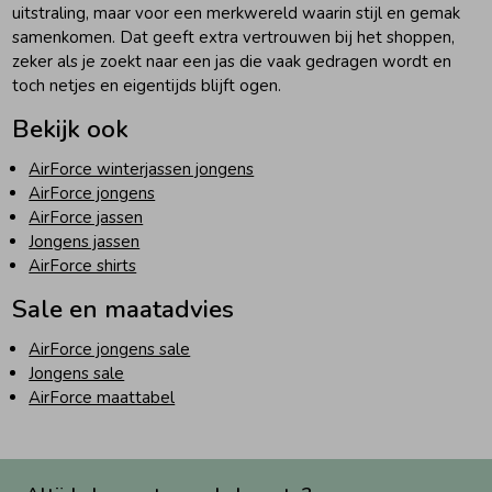
uitstraling, maar voor een merkwereld waarin stijl en gemak
samenkomen. Dat geeft extra vertrouwen bij het shoppen,
zeker als je zoekt naar een jas die vaak gedragen wordt en
toch netjes en eigentijds blijft ogen.
Bekijk ook
AirForce winterjassen jongens
AirForce jongens
AirForce jassen
Jongens jassen
AirForce shirts
Sale en maatadvies
AirForce jongens sale
Jongens sale
AirForce maattabel