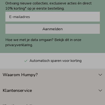
Ontvang nieuwe collecties, exclusieve acties én direct
10% korting* op je eerste bestelling.
Aanmelden
Hoe we met je data omgaan? Bekijk dit in onze
privacyverklaring.
Automatisch sparen voor korting
Waarom Humpy?
Klantenservice