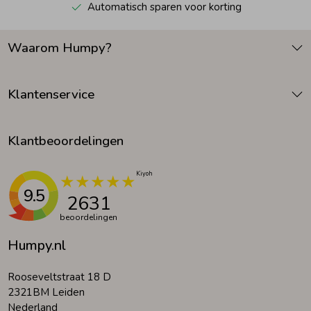
Automatisch sparen voor korting
Waarom Humpy?
Klantenservice
Klantbeoordelingen
9.5
2631
beoordelingen
Humpy.nl
Rooseveltstraat 18 D
2321BM Leiden
Nederland