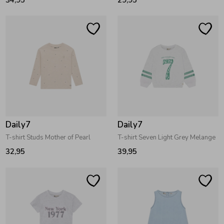
Daily7
Daily7
T-shirt Studs Mother of Pearl
T-shirt Seven Light Grey Melange
32,95
39,95