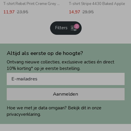
T-shirt Rebel Print Creme Grey Melange
T-shirt Stripe 4430 Baked Apple
11,97
23,95
14,97
29,95
2
Filters
Altijd als eerste op de hoogte?
Ontvang nieuwe collecties, exclusieve acties én direct
10% korting* op je eerste bestelling.
Aanmelden
Hoe we met je data omgaan? Bekijk dit in onze
privacyverklaring.