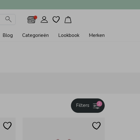
Blog
Categorieën
Lookbook
Merken
2
Filters