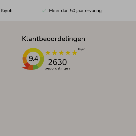
 Kiyoh
Meer dan 50 jaar ervaring
Klantbeoordelingen
9.4
2630
beoordelingen