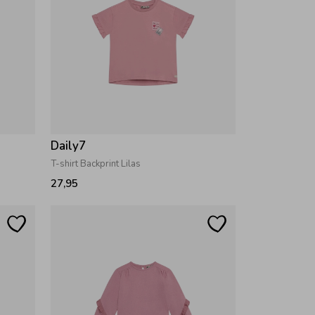
Daily7
T-shirt Backprint Lilas
27,95