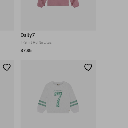
Daily7
T-Shirt Ruffle Lilas
37,95