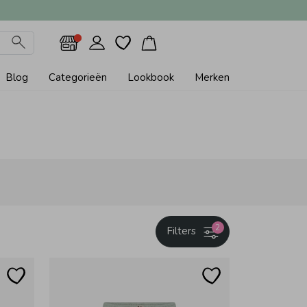
Blog
Categorieën
Lookbook
Merken
2
Filters