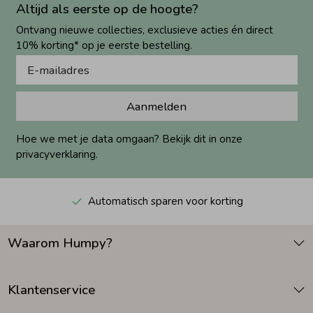
Altijd als eerste op de hoogte?
Ontvang nieuwe collecties, exclusieve acties én direct
10% korting* op je eerste bestelling.
Aanmelden
Hoe we met je data omgaan? Bekijk dit in onze
privacyverklaring.
Automatisch sparen voor korting
Waarom Humpy?
Klantenservice