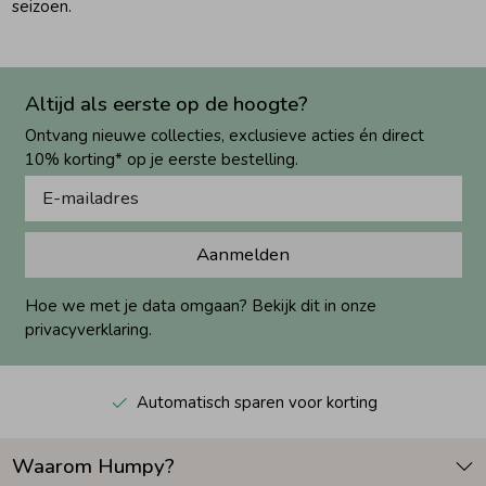
seizoen.
Altijd als eerste op de hoogte?
Ontvang nieuwe collecties, exclusieve acties én direct
10% korting* op je eerste bestelling.
Aanmelden
Hoe we met je data omgaan? Bekijk dit in onze
privacyverklaring.
Automatisch sparen voor korting
Waarom Humpy?