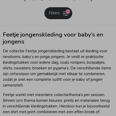
1
Filters
Feetje jongenskleding voor baby’s en
jongens
De collectie Feetje jongenskleding bestaat uit kleding voor
newborns, baby’s en jonge jongens. Je vindt er praktische
kledingstukken voor iedere dag, zoals rompers, boxpakjes,
shirts, sweaters, broeken en pyjama’s. De verschillende items
zijn ontworpen om gemakkelijk met elkaar te combineren,
zodat je snel een complete outfit voor je baby of jongen
samenstelt.
Feetje werkt met meerdere collectiethema’s per seizoen.
Binnen zo’n thema komen kleuren, prints en materialen terug
in verschillende kledingstukken. Hierdoor kun je bijvoorbeeld
een shirt met print combineren met een effen broek of