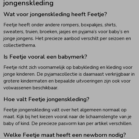
jongenskleding
Wat voor jongenskleding heeft Feetje?
Feetje heeft onder andere rompers, boxpakjes, shirts,
sweaters, truien, broeken, jasjes en pyjama’s voor baby’s en
jonge jongens. Het precieze aanbod verschilt per seizoen en
collectiethema.
Is Feetje vooral een babymerk?
Feetje richt zich voornamelijk op babykleding en kleding voor
jonge kinderen. De pyjamacollectie is daarnaast verkrijgbaar in
grotere kindermaten en bepaalde uitvoeringen zijn ook voor
volwassenen beschikbaar.
Hoe valt Feetje jongenskleding?
Feetje jongenskleding valt over het algemeen normaal op
maat. Kijk bij het kiezen vooral naar de lichaamslengte van je
baby of kind. De precieze pasvorm kan per artikel verschillen.
Welke Feetje maat heeft een newborn nodig?