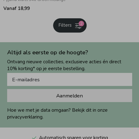
Vanaf 18,99
2
Filters
Altijd als eerste op de hoogte?
Ontvang nieuwe collecties, exclusieve acties én direct
10% korting* op je eerste bestelling.
Aanmelden
Hoe we met je data omgaan? Bekijk dit in onze
privacyverklaring.
Automatisch sparen voor korting