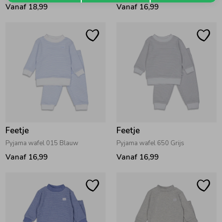
Vanaf 18,99
Vanaf 16,99
Feetje
Feetje
Pyjama wafel 015 Blauw
Pyjama wafel 650 Grijs
Vanaf 16,99
Vanaf 16,99