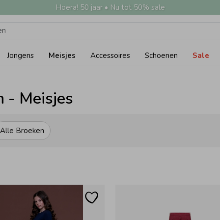
Hoera! 50 jaar • Nu tot 50% sale
Jongens
Meisjes
Accessoires
Schoenen
Sale
 - Meisjes
Alle Broeken