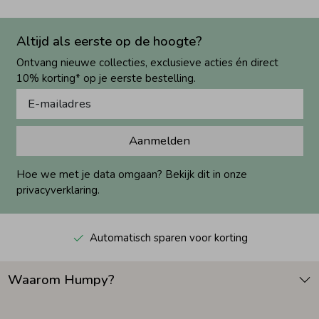
Altijd als eerste op de hoogte?
Ontvang nieuwe collecties, exclusieve acties én direct
10% korting* op je eerste bestelling.
Aanmelden
Hoe we met je data omgaan? Bekijk dit in onze
privacyverklaring.
Automatisch sparen voor korting
Waarom Humpy?