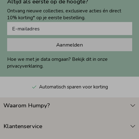
Altijd als eerste op de hoogte?
Ontvang nieuwe collecties, exclusieve acties én direct
10% korting* op je eerste bestelling.
Aanmelden
Hoe we met je data omgaan? Bekijk dit in onze
privacyverklaring.
Automatisch sparen voor korting
Waarom Humpy?
Klantenservice