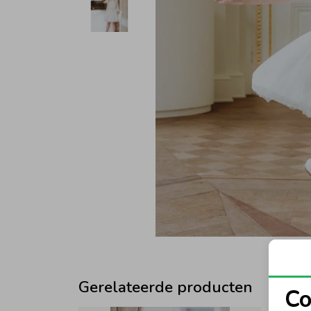
Gerelateerde producten
Co