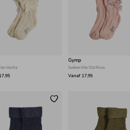
Gymp
ite Vanilla
Sokken Kite Old Rose
17,95
Vanaf 17,95