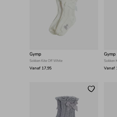
Gymp
Gymp
Sokken Kite Off White
Sokken K
Vanaf 17,95
Vanaf 