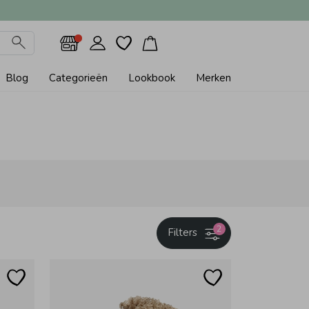
Blog
Categorieën
Lookbook
Merken
2
Filters