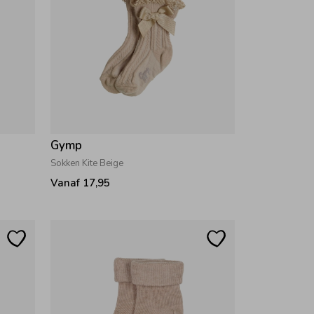
Gymp
Sokken Kite Beige
Vanaf 17,95