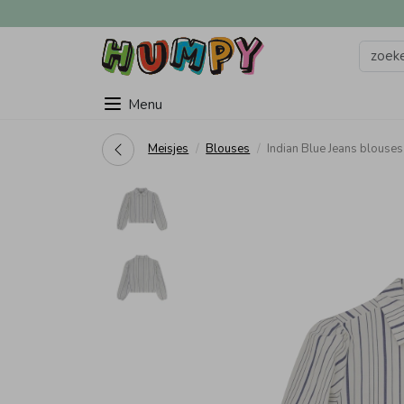
Menu
Meisjes
Blouses
Indian Blue Jeans blouse