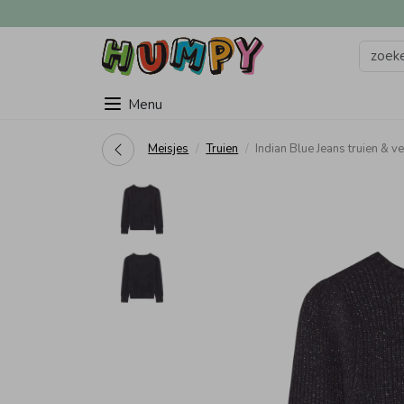
Menu
Meisjes
Truien
Indian Blue Jeans truien &