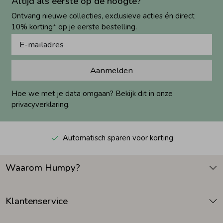
Altijd als eerste op de hoogte?
Ontvang nieuwe collecties, exclusieve acties én direct
10% korting* op je eerste bestelling.
Aanmelden
Hoe we met je data omgaan? Bekijk dit in onze
privacyverklaring.
Automatisch sparen voor korting
Waarom Humpy?
Klantenservice