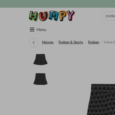
Menu
Meisjes
Rokken & Skorts
Rokken
Indian