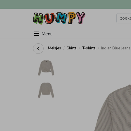
Menu
Meisjes
Shirts
T-shirts
Indian Blue Jean