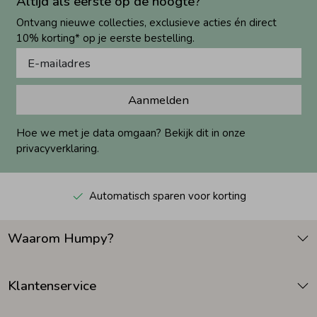
Altijd als eerste op de hoogte?
Ontvang nieuwe collecties, exclusieve acties én direct
10% korting* op je eerste bestelling.
Aanmelden
Hoe we met je data omgaan? Bekijk dit in onze
privacyverklaring.
Automatisch sparen voor korting
Waarom Humpy?
Klantenservice