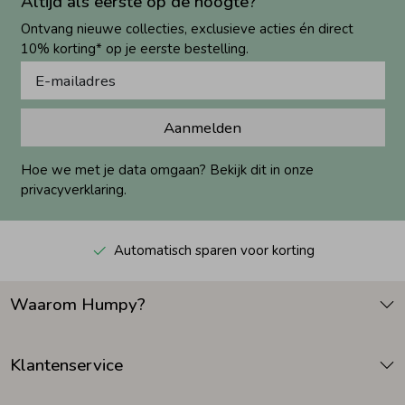
Altijd als eerste op de hoogte?
Ontvang nieuwe collecties, exclusieve acties én direct
10% korting* op je eerste bestelling.
Aanmelden
Hoe we met je data omgaan? Bekijk dit in onze
privacyverklaring.
Automatisch sparen voor korting
Waarom Humpy?
Klantenservice