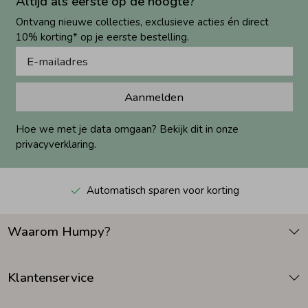
Altijd als eerste op de hoogte?
Ontvang nieuwe collecties, exclusieve acties én direct
10% korting* op je eerste bestelling.
Aanmelden
Hoe we met je data omgaan? Bekijk dit in onze
privacyverklaring.
Automatisch sparen voor korting
Waarom Humpy?
Klantenservice