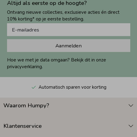
Altijd als eerste op de hoogte?
Ontvang nieuwe collecties, exclusieve acties én direct
10% korting* op je eerste bestelling.
Aanmelden
Hoe we met je data omgaan? Bekijk dit in onze
privacyverklaring.
Automatisch sparen voor korting
Waarom Humpy?
Klantenservice