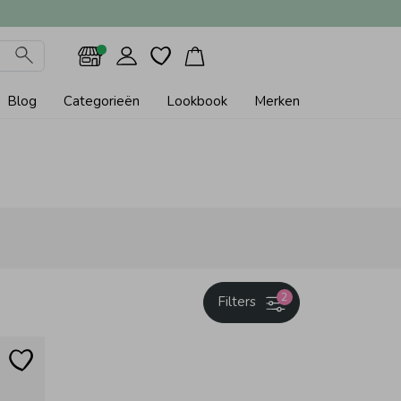
Blog
Categorieën
Lookbook
Merken
2
Filters