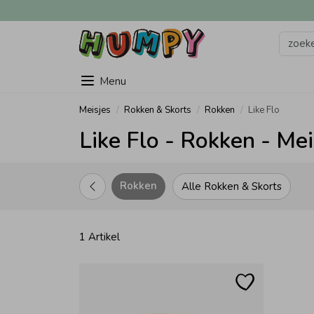
Menu
Meisjes
Rokken & Skorts
Rokken
Like Flo
Like Flo - Rokken - Mei
Rokken
Alle Rokken & Skorts
1 Artikel