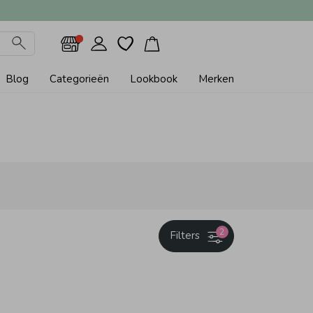
Blog
Categorieën
Lookbook
Merken
2
Filters