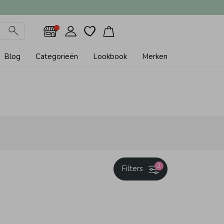
Blog
Categorieën
Lookbook
Merken
2
Filters