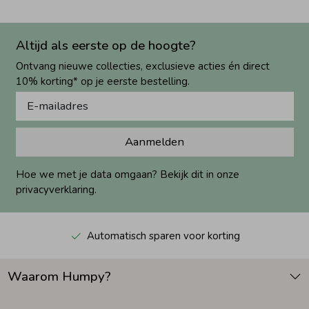
Altijd als eerste op de hoogte?
Ontvang nieuwe collecties, exclusieve acties én direct
10% korting* op je eerste bestelling.
Aanmelden
Hoe we met je data omgaan? Bekijk dit in onze
privacyverklaring.
Automatisch sparen voor korting
Waarom Humpy?