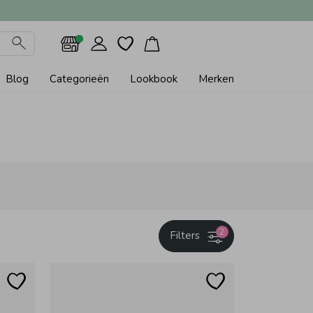
Blog
Categorieën
Lookbook
Merken
2
Filters