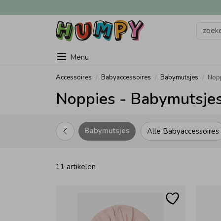
Menu
Accessoires
Babyaccessoires
Babymutsjes
Nop
Noppies - Babymutsjes
Babymutsjes
Alle Babyaccessoires
11 artikelen