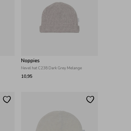
Noppies
Nevel hat C238 Dark Grey Melange
10,95