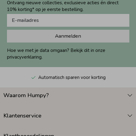
Ontvang nieuwe collecties, exclusieve acties én direct
10% korting* op je eerste bestelling.
Aanmelden
Hoe we met je data omgaan? Bekijk dit in onze
privacyverklaring.
Automatisch sparen voor korting
Waarom Humpy?
Klantenservice