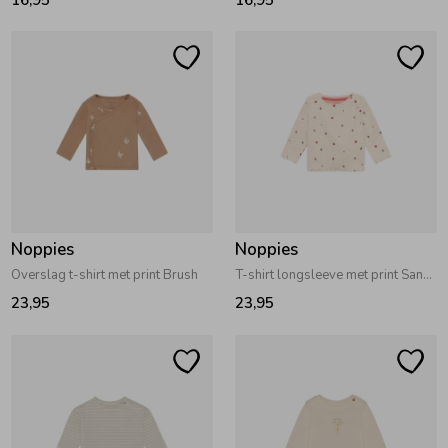
Noppies
Noppies
Overslag t-shirt met print Brush
T-shirt longsleeve met print Sand Melange
23,95
23,95