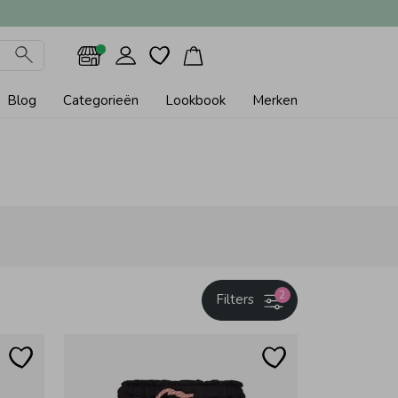
Blog
Categorieën
Lookbook
Merken
2
Filters