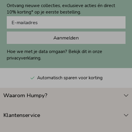
Ontvang nieuwe collecties, exclusieve acties én direct
10% korting* op je eerste bestelling.
Aanmelden
Hoe we met je data omgaan? Bekijk dit in onze
privacyverklaring.
Automatisch sparen voor korting
Waarom Humpy?
Klantenservice