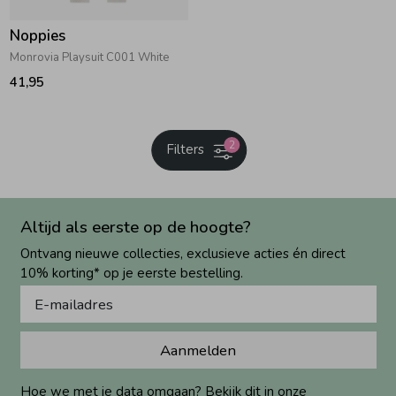
Noppies
Monrovia Playsuit C001 White
41,95
2
Filters
Altijd als eerste op de hoogte?
Ontvang nieuwe collecties, exclusieve acties én direct
10% korting* op je eerste bestelling.
Aanmelden
Hoe we met je data omgaan? Bekijk dit in onze