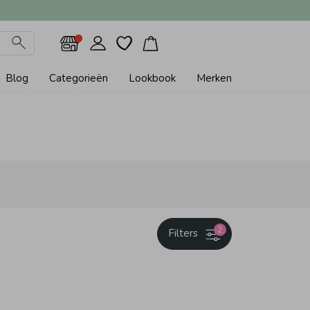
Blog
Categorieën
Lookbook
Merken
2
Filters