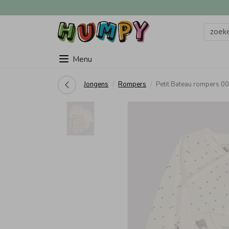
Menu
Jongens
Rompers
Petit Bateau rompers 0