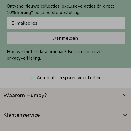
Ontvang nieuwe collecties, exclusieve acties én direct
10% korting* op je eerste bestelling.
Aanmelden
Hoe we met je data omgaan? Bekijk dit in onze
privacyverklaring.
Automatisch sparen voor korting
Waarom Humpy?
Klantenservice