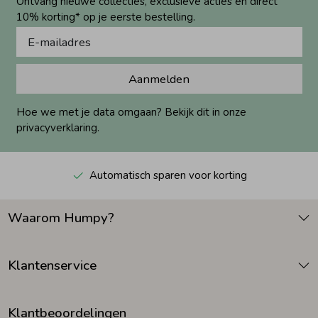
Ontvang nieuwe collecties, exclusieve acties én direct
10% korting* op je eerste bestelling.
Aanmelden
Hoe we met je data omgaan? Bekijk dit in onze
privacyverklaring.
Automatisch sparen voor korting
Waarom Humpy?
Klantenservice
Klantbeoordelingen