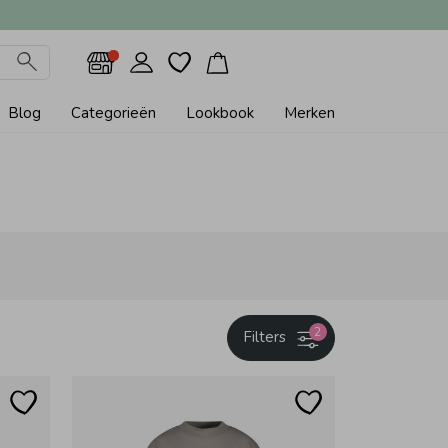
Blog
Categorieën
Lookbook
Merken
2
Filters