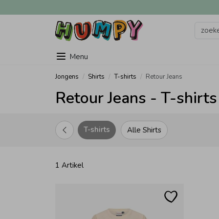
Menu
Jongens
Shirts
T-shirts
Retour Jeans
Retour Jeans - T-shirts
T-shirts
Alle Shirts
1 Artikel