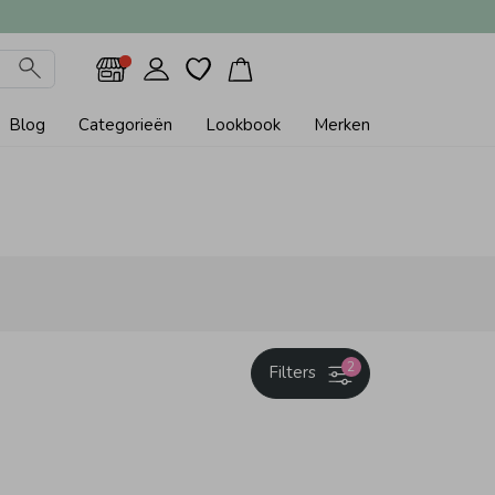
Blog
Categorieën
Lookbook
Merken
2
Filters