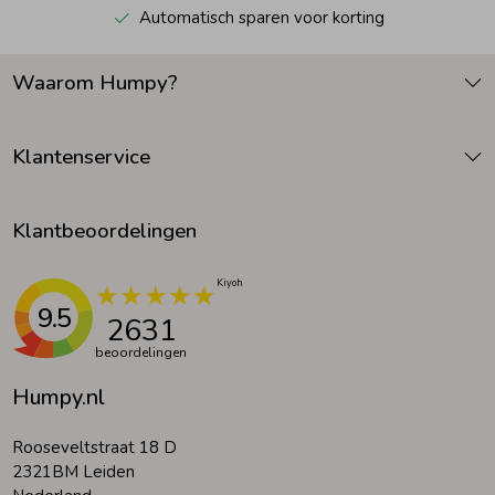
Automatisch sparen voor korting
Waarom Humpy?
Klantenservice
Klantbeoordelingen
9.5
2631
beoordelingen
Humpy.nl
Rooseveltstraat 18 D
2321BM Leiden