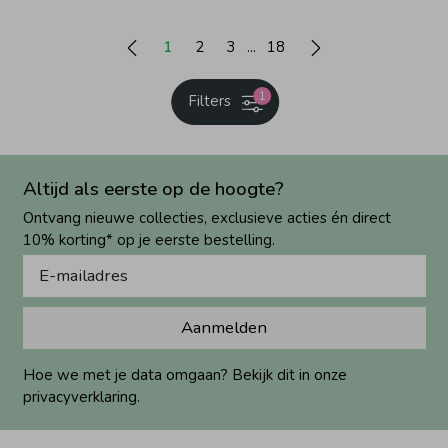
1
2
3
18
1
Filters
Altijd als eerste op de hoogte?
Ontvang nieuwe collecties, exclusieve acties én direct
10% korting* op je eerste bestelling.
Aanmelden
Hoe we met je data omgaan? Bekijk dit in onze
privacyverklaring.