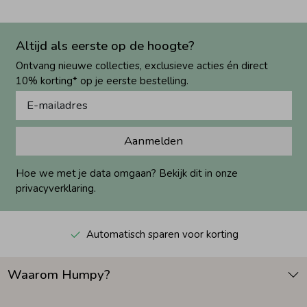
Altijd als eerste op de hoogte?
Ontvang nieuwe collecties, exclusieve acties én direct
10% korting* op je eerste bestelling.
Aanmelden
Hoe we met je data omgaan? Bekijk dit in onze
privacyverklaring.
Automatisch sparen voor korting
Waarom Humpy?