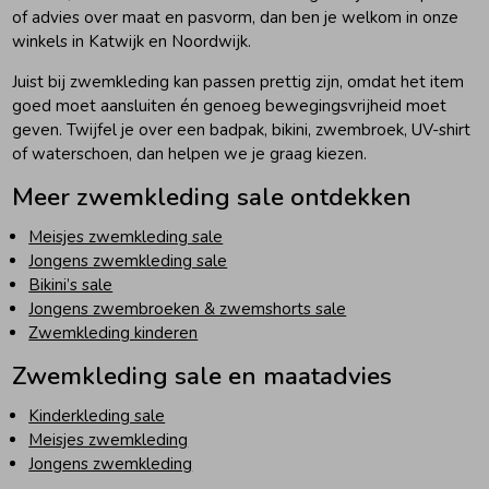
of advies over maat en pasvorm, dan ben je welkom in onze
winkels in Katwijk en Noordwijk.
Juist bij zwemkleding kan passen prettig zijn, omdat het item
goed moet aansluiten én genoeg bewegingsvrijheid moet
geven. Twijfel je over een badpak, bikini, zwembroek, UV-shirt
of waterschoen, dan helpen we je graag kiezen.
Meer zwemkleding sale ontdekken
Meisjes zwemkleding sale
Jongens zwemkleding sale
Bikini’s sale
Jongens zwembroeken & zwemshorts sale
Zwemkleding kinderen
Zwemkleding sale en maatadvies
Kinderkleding sale
Meisjes zwemkleding
Jongens zwemkleding