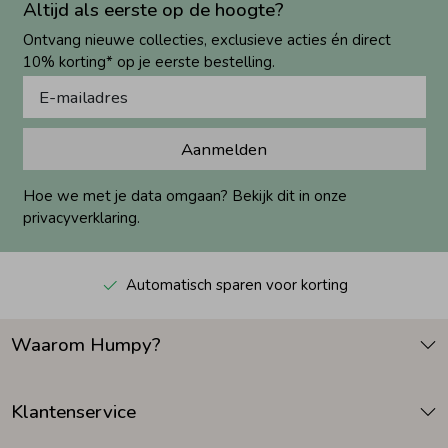
Altijd als eerste op de hoogte?
Ontvang nieuwe collecties, exclusieve acties én direct
10% korting* op je eerste bestelling.
Aanmelden
Hoe we met je data omgaan? Bekijk dit in onze
privacyverklaring.
Automatisch sparen voor korting
Waarom Humpy?
Klantenservice