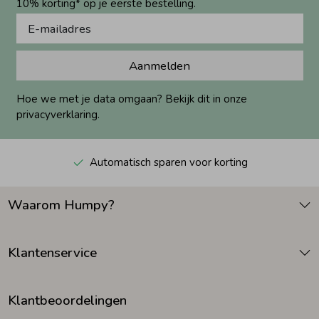
10% korting* op je eerste bestelling.
Aanmelden
Hoe we met je data omgaan? Bekijk dit in onze
privacyverklaring.
Automatisch sparen voor korting
Waarom Humpy?
Klantenservice
Klantbeoordelingen