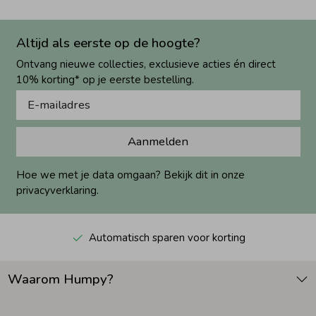
Altijd als eerste op de hoogte?
Ontvang nieuwe collecties, exclusieve acties én direct
10% korting* op je eerste bestelling.
Aanmelden
Hoe we met je data omgaan? Bekijk dit in onze
privacyverklaring.
Automatisch sparen voor korting
Waarom Humpy?