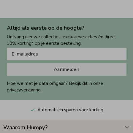
Altijd als eerste op de hoogte?
Ontvang nieuwe collecties, exclusieve acties én direct
10% korting* op je eerste bestelling.
Aanmelden
Hoe we met je data omgaan? Bekijk dit in onze
privacyverklaring.
Automatisch sparen voor korting
Waarom Humpy?