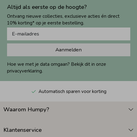
Altijd als eerste op de hoogte?
Ontvang nieuwe collecties, exclusieve acties én direct
10% korting* op je eerste bestelling.
Aanmelden
Hoe we met je data omgaan? Bekijk dit in onze
privacyverklaring.
Automatisch sparen voor korting
Waarom Humpy?
Klantenservice