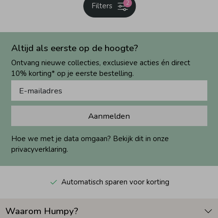
2
Filters
Altijd als eerste op de hoogte?
Ontvang nieuwe collecties, exclusieve acties én direct
10% korting* op je eerste bestelling.
Aanmelden
Hoe we met je data omgaan? Bekijk dit in onze
privacyverklaring.
Automatisch sparen voor korting
Waarom Humpy?