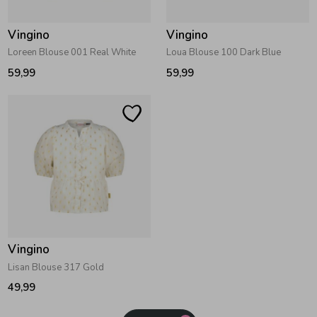
Vingino
Vingino
Loreen Blouse 001 Real White
Loua Blouse 100 Dark Blue
59,99
59,99
Vingino
Lisan Blouse 317 Gold
49,99