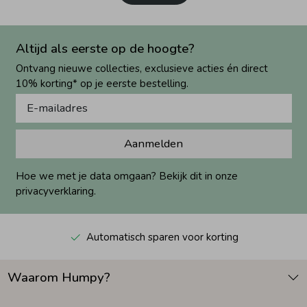
Altijd als eerste op de hoogte?
Ontvang nieuwe collecties, exclusieve acties én direct
10% korting* op je eerste bestelling.
Aanmelden
Hoe we met je data omgaan? Bekijk dit in onze
privacyverklaring.
Automatisch sparen voor korting
Waarom Humpy?