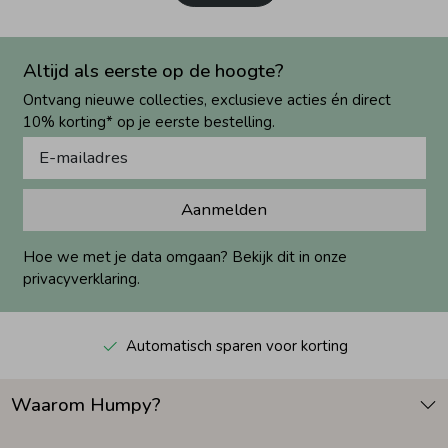
Altijd als eerste op de hoogte?
Ontvang nieuwe collecties, exclusieve acties én direct
10% korting* op je eerste bestelling.
Aanmelden
Hoe we met je data omgaan? Bekijk dit in onze
privacyverklaring.
Automatisch sparen voor korting
Waarom Humpy?