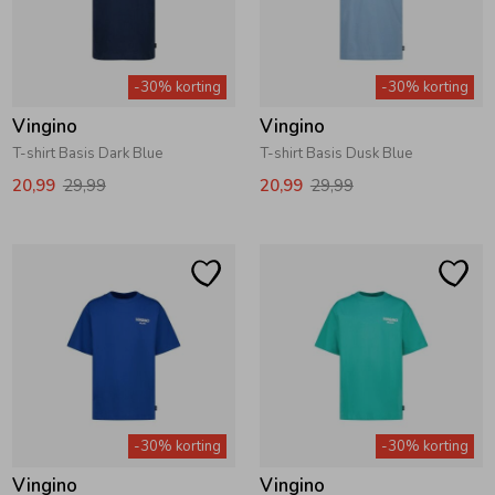
-30% korting
-30% korting
Vingino
Vingino
T-shirt Basis Dark Blue
T-shirt Basis Dusk Blue
20,99
29,99
20,99
29,99
-30% korting
-30% korting
Vingino
Vingino