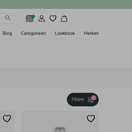
Blog
Categorieën
Lookbook
Merken
2
Filters